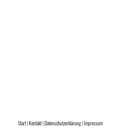
Start
Kontakt
Datenschutzerklärung
Impressum