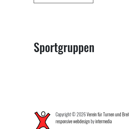
Sportgruppen
Copyright © 2026
Verein für Turnen und Brei
responsive
webdesign
by
intermedia