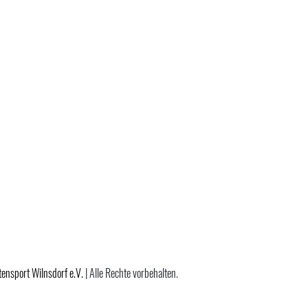
tensport Wilnsdorf e.V.
| Alle Rechte vorbehalten.