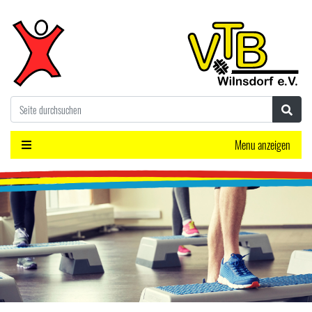
Menu anzeigen