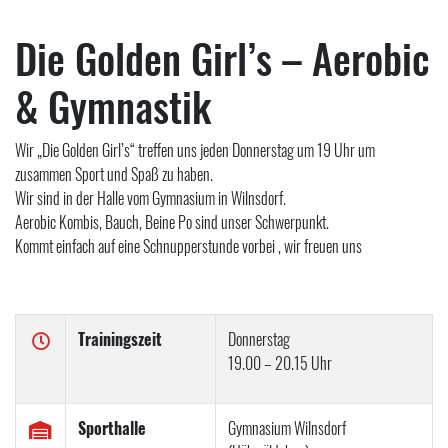
Die Golden Girl’s – Aerobic
& Gymnastik
Wir „Die Golden Girl’s“ treffen uns jeden Donnerstag um 19 Uhr um
zusammen Sport und Spaß zu haben.
Wir sind in der Halle vom Gymnasium in Wilnsdorf.
Aerobic Kombis, Bauch, Beine Po sind unser Schwerpunkt.
Kommt einfach auf eine Schnupperstunde vorbei , wir freuen uns
Trainingszeit
Donnerstag
19.00 – 20.15 Uhr
Sporthalle
Gymnasium Wilnsdorf